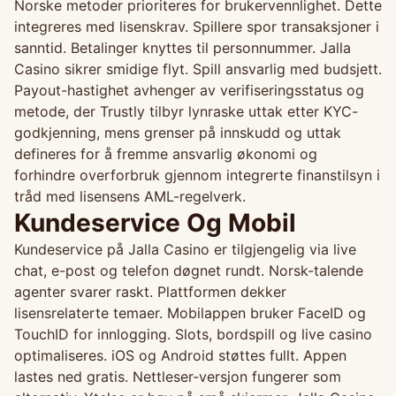
Norske metoder prioriteres for brukervennlighet. Dette
integreres med lisenskrav. Spillere spor transaksjoner i
sanntid. Betalinger knyttes til personnummer. Jalla
Casino sikrer smidige flyt. Spill ansvarlig med budsjett.
Payout-hastighet avhenger av verifiseringsstatus og
metode, der Trustly tilbyr lynraske uttak etter KYC-
godkjenning, mens grenser på innskudd og uttak
defineres for å fremme ansvarlig økonomi og
forhindre overforbruk gjennom integrerte finanstilsyn i
tråd med lisensens AML-regelverk.
Kundeservice Og Mobil
Kundeservice på Jalla Casino er tilgjengelig via live
chat, e-post og telefon døgnet rundt. Norsk-talende
agenter svarer raskt. Plattformen dekker
lisensrelaterte temaer. Mobilappen bruker FaceID og
TouchID for innlogging. Slots, bordspill og live casino
optimaliseres. iOS og Android støttes fullt. Appen
lastes ned gratis. Nettleser-versjon fungerer som