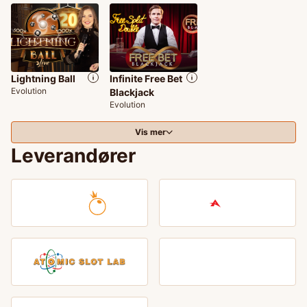
Lightning Ball
Infinite Free Bet
Evolution
Blackjack
Evolution
Vis mer
Leverandører