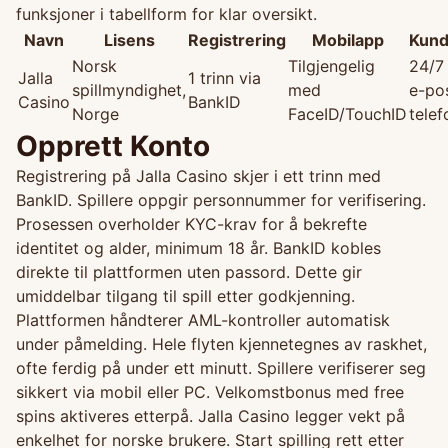
funksjoner i tabellform for klar oversikt.
Navn
Lisens
Registrering
Mobilapp
Kund
Norsk
Tilgjengelig
24/7 
Jalla
1 trinn via
spillmyndighet,
med
e-pos
Casino
BankID
Norge
FaceID/TouchID
telef
Opprett Konto
Registrering på Jalla Casino skjer i ett trinn med
BankID. Spillere oppgir personnummer for verifisering.
Prosessen overholder KYC-krav for å bekrefte
identitet og alder, minimum 18 år. BankID kobles
direkte til plattformen uten passord. Dette gir
umiddelbar tilgang til spill etter godkjenning.
Plattformen håndterer AML-kontroller automatisk
under påmelding. Hele flyten kjennetegnes av raskhet,
ofte ferdig på under ett minutt. Spillere verifiserer seg
sikkert via mobil eller PC. Velkomstbonus med free
spins aktiveres etterpå. Jalla Casino legger vekt på
enkelhet for norske brukere. Start spilling rett etter