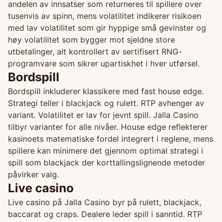
andelen av innsatser som returneres til spillere over
tusenvis av spinn, mens volatilitet indikerer risikoen
med lav volatilitet som gir hyppige små gevinster og
høy volatilitet som bygger mot sjeldne store
utbetalinger, alt kontrollert av sertifisert RNG-
programvare som sikrer upartiskhet i hver utførsel.
Bordspill
Bordspill inkluderer klassikere med fast house edge.
Strategi teller i blackjack og rulett. RTP avhenger av
variant. Volatilitet er lav for jevnt spill. Jalla Casino
tilbyr varianter for alle nivåer. House edge reflekterer
kasinoets matematiske fordel integrert i reglene, mens
spillere kan minimere det gjennom optimal strategi i
spill som blackjack der korttallingslignende metoder
påvirker valg.
Live casino
Live casino på Jalla Casino byr på rulett, blackjack,
baccarat og craps. Dealere leder spill i sanntid. RTP