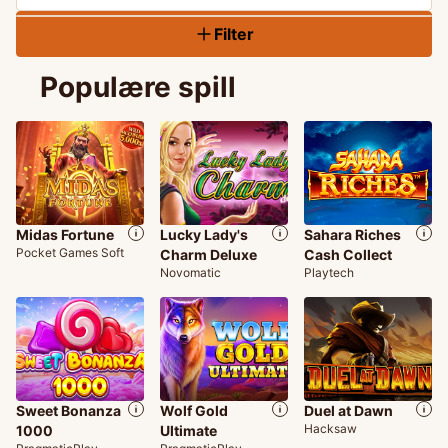
Filter
Populære spill
Midas Fortune
Lucky Lady's
Sahara Riches
Pocket Games Soft
Charm Deluxe
Cash Collect
Novomatic
Playtech
Sweet Bonanza
Wolf Gold
Duel at Dawn
Hacksaw
1000
Ultimate