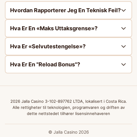
Hvordan Rapporterer Jeg En Teknisk Feil?
Hva Er En «maks Uttaksgrense»?
Hva Er «selvutestengelse»?
Hva Er En "Reload Bonus"?
2026 Jalla Casino 3-102-897762 LTDA, lokalisert i Costa Rica.
Alle rettigheter til teknologien, programvaren og driften av
dette nettstedet tilhører lisensinnehaveren
© Jalla Casino 2026