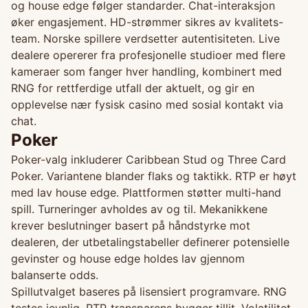
og house edge følger standarder. Chat-interaksjon
øker engasjement. HD-strømmer sikres av kvalitets-
team. Norske spillere verdsetter autentisiteten. Live
dealere opererer fra profesjonelle studioer med flere
kameraer som fanger hver handling, kombinert med
RNG for rettferdige utfall der aktuelt, og gir en
opplevelse nær fysisk casino med sosial kontakt via
chat.
Poker
Poker-valg inkluderer Caribbean Stud og Three Card
Poker. Variantene blander flaks og taktikk. RTP er høyt
med lav house edge. Plattformen støtter multi-hand
spill. Turneringer avholdes av og til. Mekanikkene
krever beslutninger basert på håndstyrke mot
dealeren, der utbetalingstabeller definerer potensielle
gevinster og house edge holdes lav gjennom
balanserte odds.
Spillutvalget baseres på lisensiert programvare. RNG