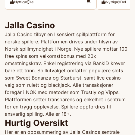
Nyttig
Del
Nyttig
Del
Jalla Casino
Jalla Casino tilbyr en lisensiert spillplattform for
norske spillere. Plattformen drives under tilsyn av
Norsk spillmyndighet i Norge. Nye spillere mottar 100
free spins som velkomstbonus med 20x
omsetningskrav. Enkel registrering via BankID krever
bare ett trinn. Spillutvalget omfatter populære slots
som Sweet Bonanza og Starburst, samt live casino-
valg som rulett og blackjack. Alle transaksjoner
foregår i NOK med metoder som Trustly og Vipps.
Plattformen setter transparens og enkelhet i sentrum
for en trygg opplevelse. Spillere oppfordres til
ansvarlig spilling. Alle er 18+.
Hurtig Oversikt
Her er en oppsummering av Jalla Casinos sentrale